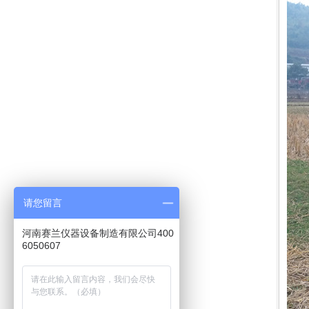
请您留言
河南赛兰仪器设备制造有限公司400
6050607