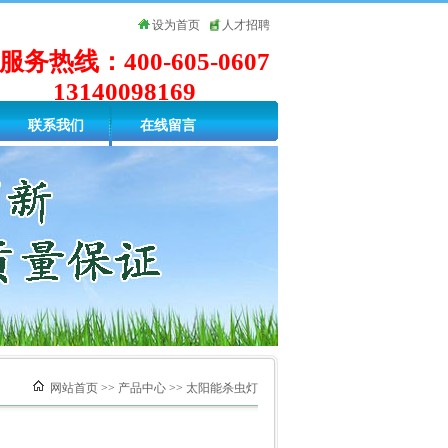
设为首页
人才招聘
服务热线：400-605-0607
13140098169
联系我们
在线留言
网站首页
>>
产品中心
>>
太阳能杀虫灯