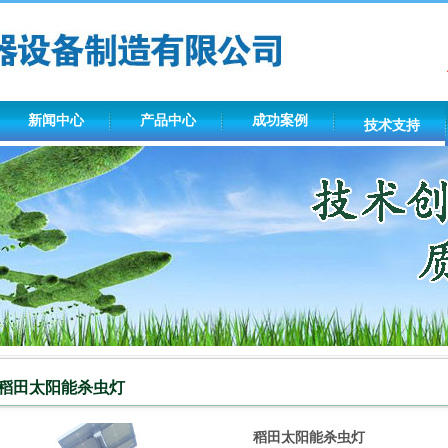
新闻中心
产品中心
成功案例
技术支持
稻田太阳能杀虫灯
稻田太阳能杀虫灯